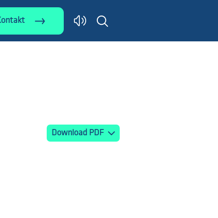
Kontakt
Download PDF