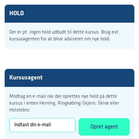
HOLD
Der er pt. ingen hold udbudt til dette kursus. Brug evt.
kursusagenten for at blive adviseret om nye hold.
Kursusagent
Modtag en e-mail når der oprettes nye hold på dette
kursus i enten Herning, Ringkøbing-Skjern, Skive eller
Holstebro.
Opret agent