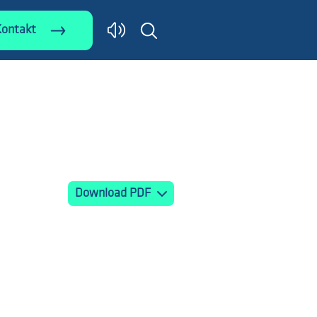
Kontakt
Download PDF