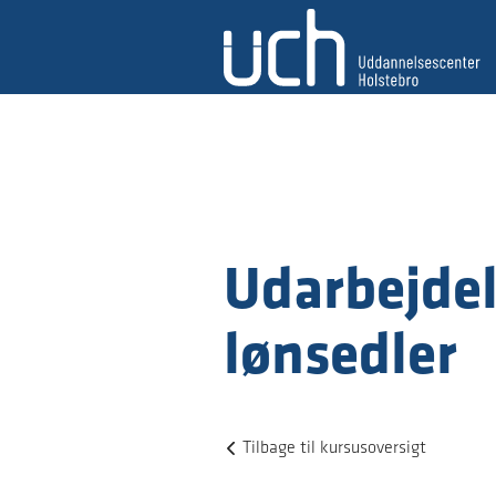
Udarbejdel
lønsedler
Tilbage til kursusoversigt