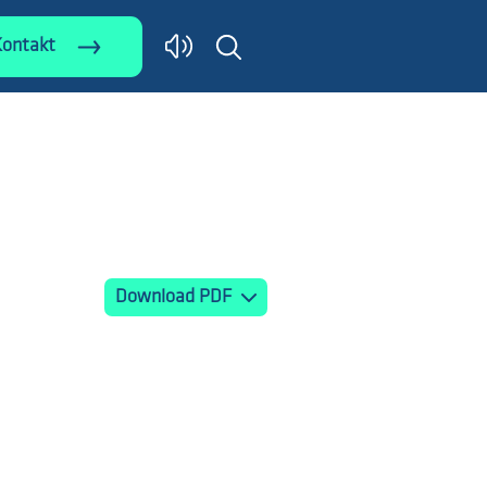
Kontakt
Download PDF