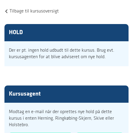
Tilbage til kursusoversigt
HOLD
Der er pt. ingen hold udbudt til dette kursus. Brug evt.
kursusagenten for at blive adviseret om nye hold.
Kursusagent
Modtag en e-mail når der oprettes nye hold på dette
kursus i enten Herning, Ringkøbing-Skjern, Skive eller
Holstebro.