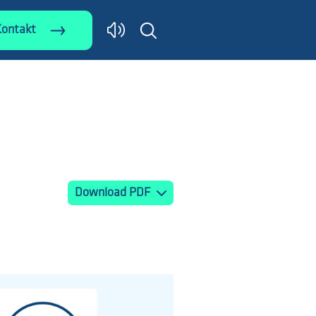
Kontakt
Download PDF