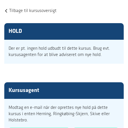
Tilbage til kursusoversigt
HOLD
Der er pt. ingen hold udbudt til dette kursus. Brug evt.
kursusagenten for at blive adviseret om nye hold.
Kursusagent
Modtag en e-mail når der oprettes nye hold på dette
kursus i enten Herning, Ringkøbing-Skjern, Skive eller
Holstebro.