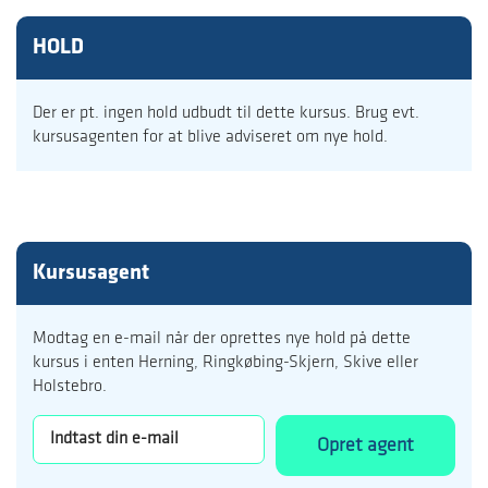
HOLD
Der er pt. ingen hold udbudt til dette kursus. Brug evt.
kursusagenten for at blive adviseret om nye hold.
Kursusagent
Modtag en e-mail når der oprettes nye hold på dette
kursus i enten Herning, Ringkøbing-Skjern, Skive eller
Holstebro.
Opret agent