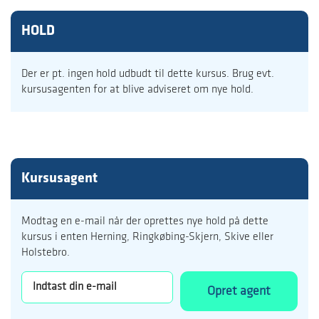
HOLD
Der er pt. ingen hold udbudt til dette kursus. Brug evt.
kursusagenten for at blive adviseret om nye hold.
Kursusagent
Modtag en e-mail når der oprettes nye hold på dette
kursus i enten Herning, Ringkøbing-Skjern, Skive eller
Holstebro.
Opret agent