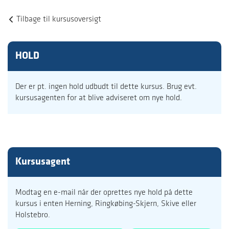
Tilbage til kursusoversigt
HOLD
Der er pt. ingen hold udbudt til dette kursus. Brug evt.
kursusagenten for at blive adviseret om nye hold.
Kursusagent
Modtag en e-mail når der oprettes nye hold på dette
kursus i enten Herning, Ringkøbing-Skjern, Skive eller
Holstebro.