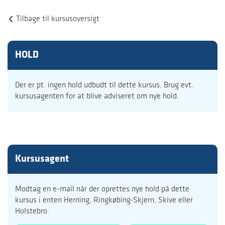
Tilbage til kursusoversigt
HOLD
Der er pt. ingen hold udbudt til dette kursus. Brug evt.
kursusagenten for at blive adviseret om nye hold.
Kursusagent
Modtag en e-mail når der oprettes nye hold på dette
kursus i enten Herning, Ringkøbing-Skjern, Skive eller
Holstebro.