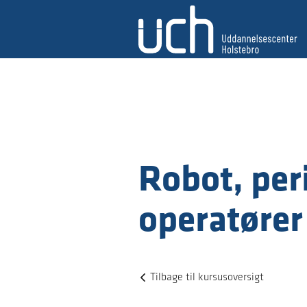
Robot, peri
operatører
Tilbage til kursusoversigt