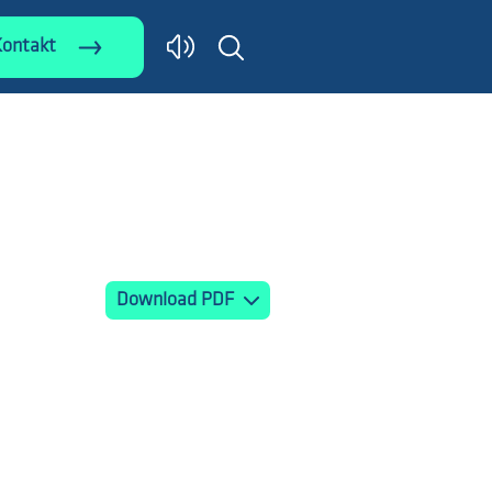
Kontakt
Download PDF