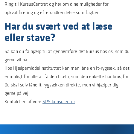
Ring til KursusCentret og hør om dine muligheder for
opkvalificering og eftergodkendelse som faglært.
Har du svært ved at læse
eller stave?
Så kan du få hjælp til at gennemføre det kursus hos os, som du
gerne vil på.
Hos Hjælpemiddelinstituttet kan man låne en it-rygsæk, så det
er muligt for alle at få den hjælp, som den enkelte har brug for.
Du skal selv låne it-rygsækken direkte, men vi hjælper dig
gerne på vej.
Kontakt en af vore
SPS konsulenter
.