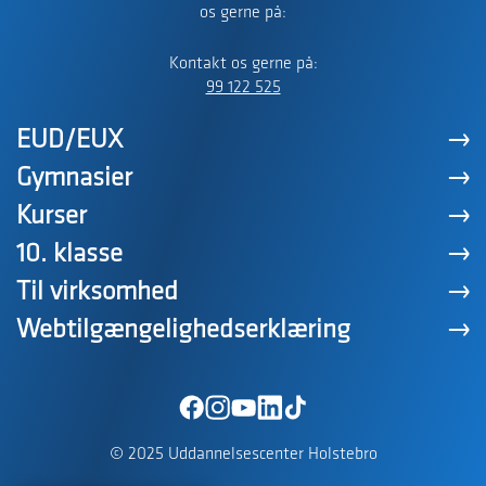
os gerne på:
Kontakt os gerne på:
99 122 525
EUD/EUX
Gymnasier
Kurser
10. klasse
Til virksomhed
Webtilgængelighedserklæring
© 2025 Uddannelsescenter Holstebro