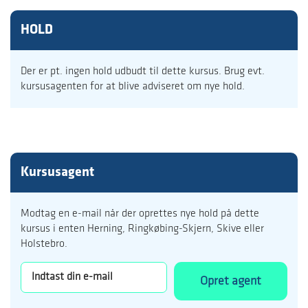
HOLD
Der er pt. ingen hold udbudt til dette kursus. Brug evt.
kursusagenten for at blive adviseret om nye hold.
Kursusagent
Modtag en e-mail når der oprettes nye hold på dette
kursus i enten Herning, Ringkøbing-Skjern, Skive eller
Holstebro.
Opret agent