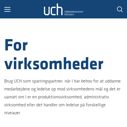
Toggle
navigation
For
virksomheder
Brug UCH som sparringspartner, når I har behov for at uddanne
medarbejdere og ledelse op mod virksomhedens mål og det er
uanset om I er en produktionsvirksomhed, administrativ
virksomhed eller det handler om ledelse på forskellige
niveauer.