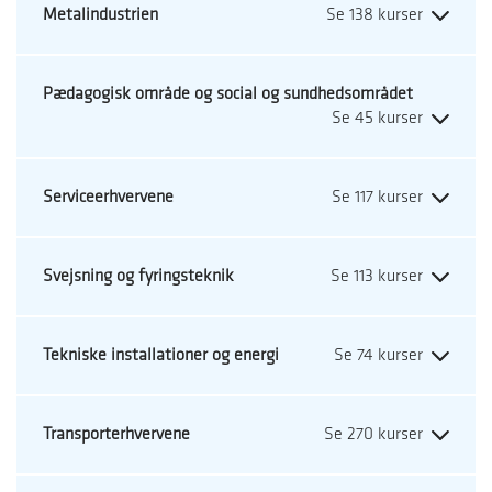
Metalindustrien
Pædagogisk område og social og sundhedsområdet
Serviceerhvervene
Svejsning og fyringsteknik
Tekniske installationer og energi
Transporterhvervene