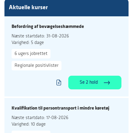
Aktuelle kurser
Befordring af bevægelseshæmmede
Næste startdato: 31-08-2026
Varighed: 5 dage
6 ugers jobrettet
Regionale positivlister
Se 2 hold
Kvalifikation til persontransport i mindre køretøj
Næste startdato: 17-08-2026
Varighed: 10 dage