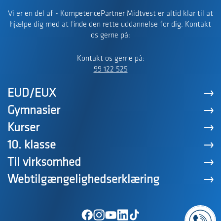
Vi er en del af - KompetencePartner Midtvest er altid klar til at
hjælpe dig med at finde den rette uddannelse for dig. Kontakt
os gerne på:
Kontakt os gerne på:
99 122 525
EUD/EUX
Gymnasier
Kurser
10. klasse
Til virksomhed
Webtilgængelighedserklæring