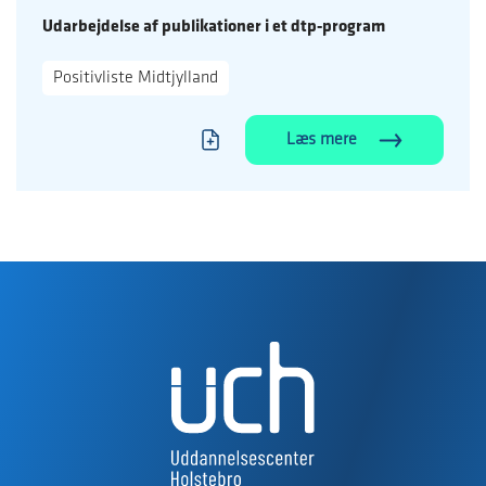
Udarbejdelse af publikationer i et dtp-program
Positivliste Midtjylland
Læs mere