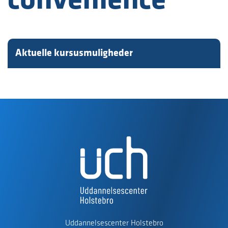
convenience
Aktuelle kursusmuligheder
Uddannelsescenter Holstebro