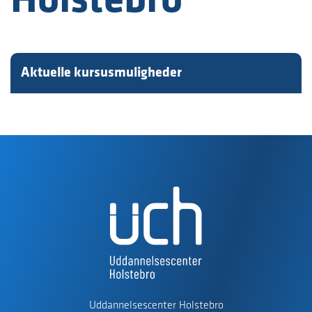
Holstebro
Aktuelle kursusmuligheder
Uddannelsescenter Holstebro