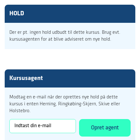
HOLD
Der er pt. ingen hold udbudt til dette kursus. Brug evt.
kursusagenten for at blive adviseret om nye hold.
Kursusagent
Modtag en e-mail når der oprettes nye hold på dette
kursus i enten Herning, Ringkøbing-Skjern, Skive eller
Holstebro.
Opret agent